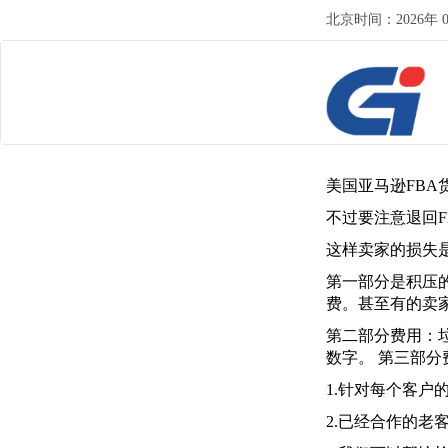
北京时间：
2026
年
美国亚马逊FB
不过要注意退回
这样卖家的损失
第一部分是积压
费。甚至有的卖
第二部分费用：
数字。 第三部
1.针对每个客户
2.已经合作的