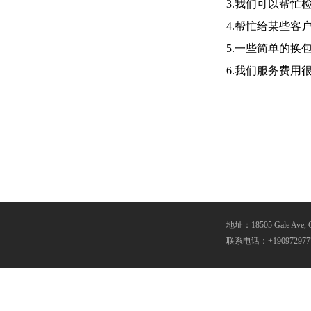
3.我们可以帮
4.帮忙给某些客
5.一些简单的换
6.我们服务费用
地址：18505 Gale Ave, Cit
联系电话：+190972977